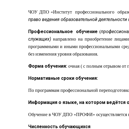
ЧОУ ДПО «Институт профессионального образо
право ведения образовательной деятельности
Профессиональное обучение
профессиона
(
служащих)
направлено на приобретение лицами
программными и иными профессиональными средс
без изменения уровня образования.
Форма обучения:
очная ( с полным отрывом от 
Нормативные сроки обучения:
По программам профессиональной переподготовки 
Информация о языке, на котором ведётся 
Обучение в ЧОУ ДПО «ПРОФИ» осуществляется на 
Численность обучающихся