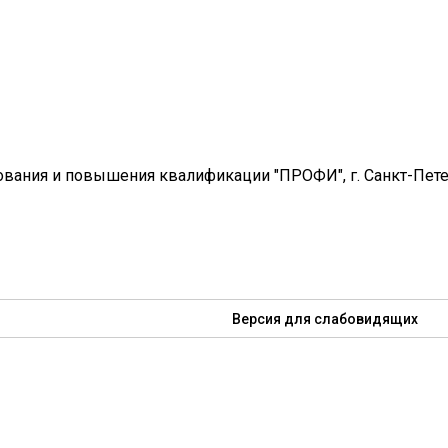
вания и повышения квалификации "ПРОФИ", г. Санкт-Пет
Версия для слабовидящих