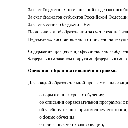
За счет бюджетных ассигнований федерального бю
За счет бюджетов субъектов Российской Федераци
За счет местного бюджета – Нет.
По договорам об образовании за счет средств физ
Переведено, восстановлено и отчислено на текущи
Содержание программ профессионального обучени
Федеральным законом и другими федеральными зак
Описание образовательной программы:
Для каждой образовательной программы на офиц
о нормативных сроках обучения;
об описании образовательной программы с 
об учебном плане с приложением его копии;
о форме обучения;
о присваиваемой квалификации;