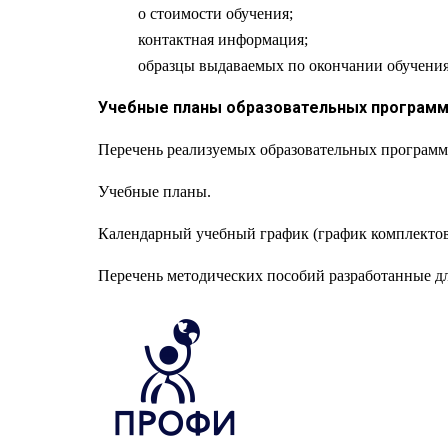
о стоимости обучения;
контактная информация;
образцы выдаваемых по окончании обучения
Учебные планы образовательных программ (
Перечень реализуемых образовательных программ 
Учебные планы.
Календарный учебный график (график комплектов
Перечень методических пособий разработанные дл