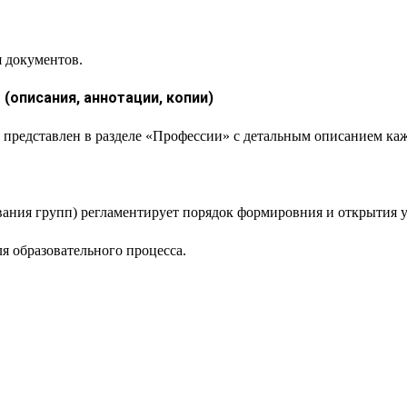
 документов.
описания, аннотации, копии)
представлен в разделе «Профессии» с детальным описанием каж
ания групп) регламентирует порядок формировния и открытия 
я образовательного процесса.