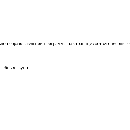
дой образовательной программы на странице соответствующего 
учебных групп.