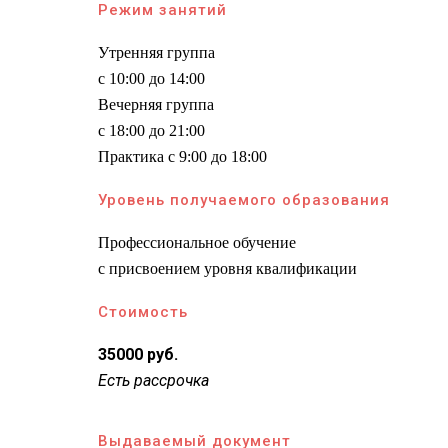
Режим занятий
Утренняя группа
с 10:00 до 14:00
Вечерняя группа
с 18:00 до 21:00
Практика с 9:00 до 18:00
Уровень получаемого образования
Профессиональное обучение
с присвоением уровня квалификации
Стоимость
35000 руб.
Есть рассрочка
Выдаваемый документ