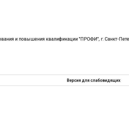
вания и повышения квалификации "ПРОФИ", г. Санкт-Пет
Версия для слабовидящих