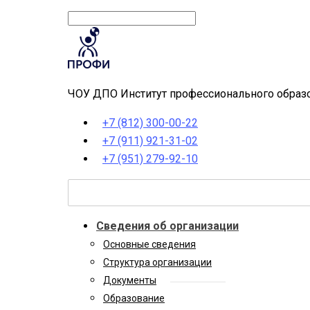
ЧОУ ДПО Институт профессионального образо
+7 (812) 300-00-22
+7 (911) 921-31-02
+7 (951) 279-92-10
Сведения об организации
Основные сведения
Структура организации
Документы
Образование