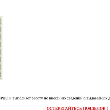
РДО и выполняет работу по внесению сведений о выдаваемых 
ОСТЕРЕГАЙТЕСЬ ПОДДЕЛОК !