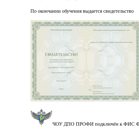
По окончании обучения выдается свидетельство
ЧОУ ДПО ПРОФИ
подключён к ФИС Ф