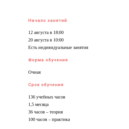
Начало занятий
12 августа в 18:00
20 августа в 10:00
Есть индивидуальные занятия
Форма обучения
Очная
Срок обучения
136 учебных часов
1,5 месяца
36 часов – теория
100 часов – практика